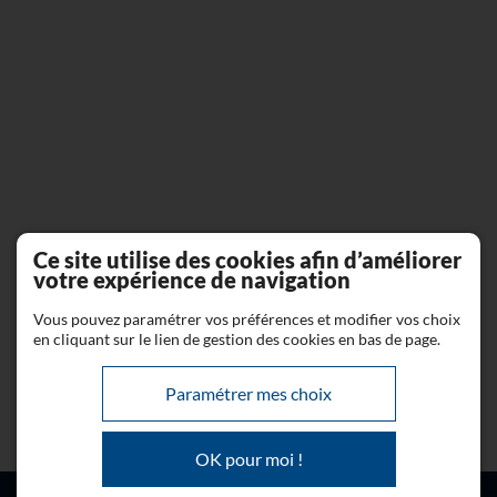
Ce site utilise des cookies afin d’améliorer
votre expérience de navigation
Vous pouvez paramétrer vos préférences et modifier vos choix
en cliquant sur le lien de gestion des cookies en bas de page.
Paramétrer mes choix
OK pour moi !