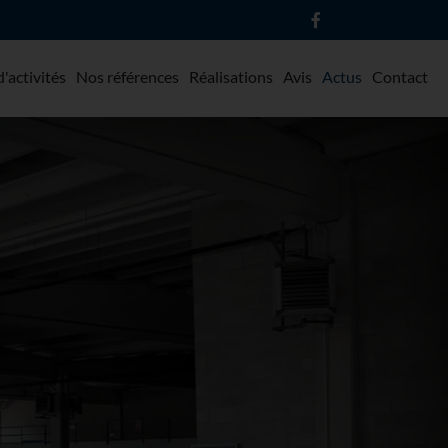
'activités
Nos références
Réalisations
Avis
Actus
Contact