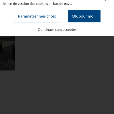
r le lien de gestion des cookies en bas de page.
Paramétrer mes choix
OK pour moi !
Continuer sans accepter